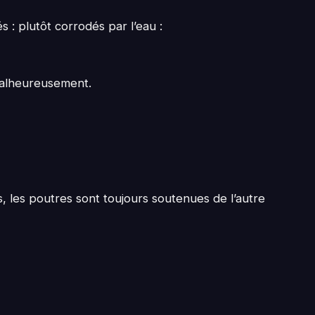
: plutôt corrodés par l’eau :
malheureusement.
s, les poutres sont toujours soutenues de l’autre