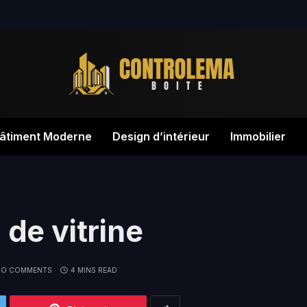
âtiment Moderne
Design d’intérieur
Immobilier
 de vitrine
NO COMMENTS
4 MINS READ