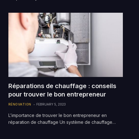
Réparations de chauffage : conseils
pour trouver le bon entrepreneur
RÉNOVATION
FEBRUARY 5, 2023
L’importance de trouver le bon entrepreneur en
réparation de chauffage Un système de chauffage…