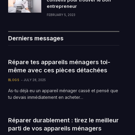
entrepreneur
FEBRUARY 5, 2023
Derniers messages
Répare tes appareils ménagers toi-
même avec ces pièces détachées
BLOGS
JULY 28, 2025
As-tu déjà eu un appareil ménager cassé et pensé que
tu devais immédiatement en acheter…
Réparer durablement : tirez le meilleur
parti de vos appareils ménagers