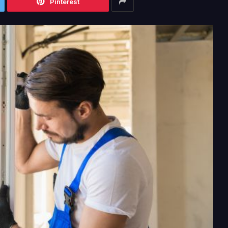
Pinterest