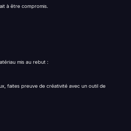
it à être compromis.
tériau mis au rebut :
, faites preuve de créativité avec un outil de