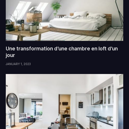
Une transformation d’une chambre en loft d’un
jour
JANUARY 1, 2023