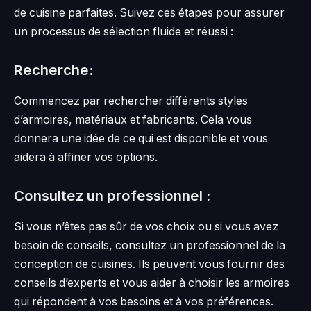
de cuisine parfaites. Suivez ces étapes pour assurer
un processus de sélection fluide et réussi :
Recherche:
Commencez par rechercher différents styles
d’armoires, matériaux et fabricants. Cela vous
donnera une idée de ce qui est disponible et vous
aidera à affiner vos options.
Consultez un professionnel :
Si vous n’êtes pas sûr de vos choix ou si vous avez
besoin de conseils, consultez un professionnel de la
conception de cuisines. Ils peuvent vous fournir des
conseils d’experts et vous aider à choisir les armoires
qui répondent à vos besoins et à vos préférences.