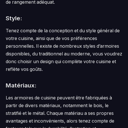
de rangement adéquat.
Style:
Tenez compte de la conception et du style général de
votre cuisine, ainsi que de vos préférences
personnelles. Il existe de nombreux styles d’armoires
disponibles, du traditionnel au moderne, vous voudrez
donc choisir un design qui complète votre cuisine et
reflète vos goûts.
Matériaux:
Les armoires de cuisine peuvent être fabriquées à
partir de divers matériaux, notamment le bois, le
stratifié et le métal. Chaque matériau a ses propres
avantages et inconvénients, alors tenez compte de