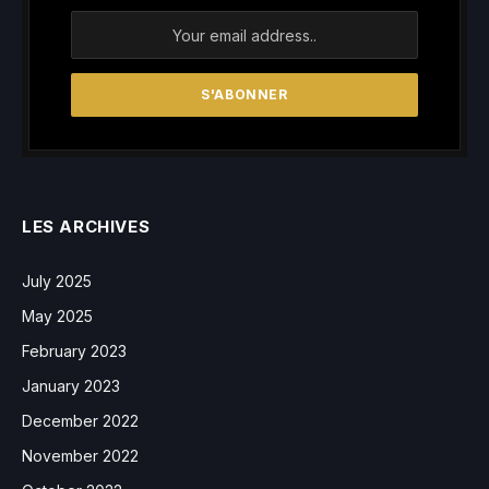
LES ARCHIVES
July 2025
May 2025
February 2023
January 2023
December 2022
November 2022