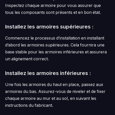
Inspectez chaque armoire pour vous assurer que
tous les composants sont présents et en bon état.
Installez les armoires supérieures :
Commencez le processus d’installation en installant
d’abord les armoires supérieures. Cela fournira une
base stable pour les armoires inférieures et assurera
un alignement correct.
Installez les armoires inférieures :
Une fois les armoires du haut en place, passez aux
armoires du bas. Assurez-vous de niveler et de fixer
chaque armoire au mur et au sol, en suivant les
instructions du fabricant.