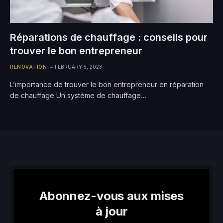
Réparations de chauffage : conseils pour
trouver le bon entrepreneur
RÉNOVATION
FEBRUARY 5, 2023
L’importance de trouver le bon entrepreneur en réparation
de chauffage Un système de chauffage…
Abonnez-vous aux mises
à jour