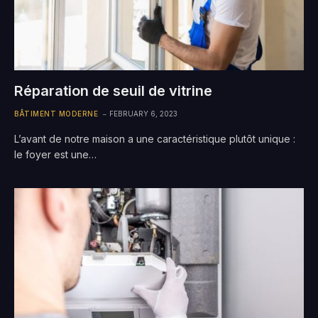
Réparation de seuil de vitrine
BÂTIMENT MODERNE
FEBRUARY 6, 2023
L’avant de notre maison a une caractéristique plutôt unique :
le foyer est une…