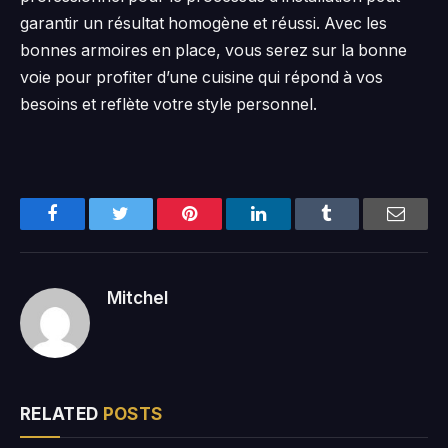
garantir un résultat homogène et réussi. Avec les
bonnes armoires en place, vous serez sur la bonne
voie pour profiter d’une cuisine qui répond à vos
besoins et reflète votre style personnel.
Facebook
Twitter
Pinterest
LinkedIn
Tumblr
Email
Mitchel
RELATED
POSTS