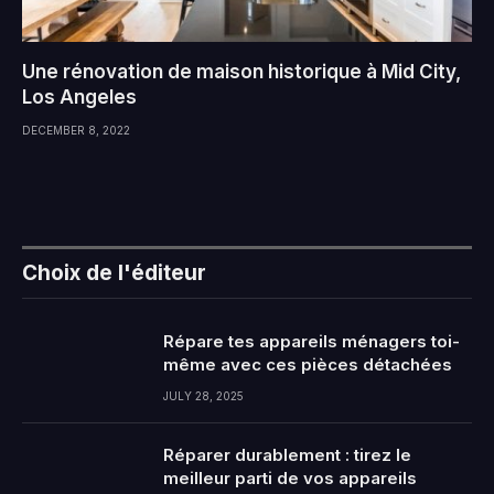
Une rénovation de maison historique à Mid City,
Los Angeles
DECEMBER 8, 2022
Choix de l'éditeur
Répare tes appareils ménagers toi-
même avec ces pièces détachées
JULY 28, 2025
Réparer durablement : tirez le
meilleur parti de vos appareils