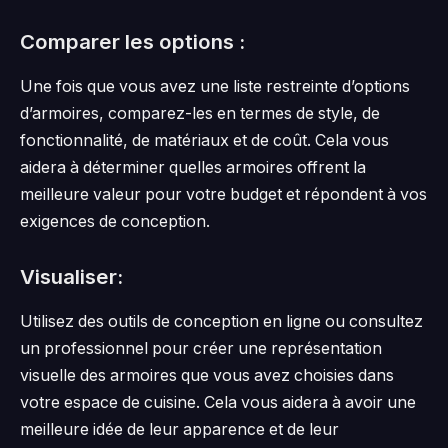
Comparer les options :
Une fois que vous avez une liste restreinte d’options
d’armoires, comparez-les en termes de style, de
fonctionnalité, de matériaux et de coût. Cela vous
aidera à déterminer quelles armoires offrent la
meilleure valeur pour votre budget et répondent à vos
exigences de conception.
Visualiser:
Utilisez des outils de conception en ligne ou consultez
un professionnel pour créer une représentation
visuelle des armoires que vous avez choisies dans
votre espace de cuisine. Cela vous aidera à avoir une
meilleure idée de leur apparence et de leur