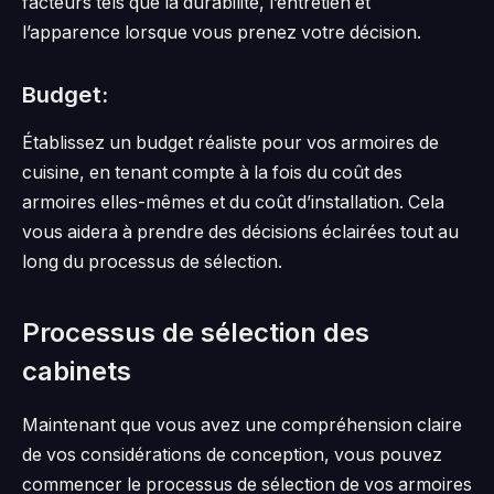
facteurs tels que la durabilité, l’entretien et
l’apparence lorsque vous prenez votre décision.
Budget:
Établissez un budget réaliste pour vos armoires de
cuisine, en tenant compte à la fois du coût des
armoires elles-mêmes et du coût d’installation. Cela
vous aidera à prendre des décisions éclairées tout au
long du processus de sélection.
Processus de sélection des
cabinets
Maintenant que vous avez une compréhension claire
de vos considérations de conception, vous pouvez
commencer le processus de sélection de vos armoires