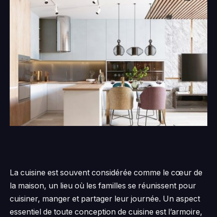
La cuisine est souvent considérée comme le cœur de
la maison, un lieu où les familles se réunissent pour
cuisiner, manger et partager leur journée. Un aspect
essentiel de toute conception de cuisine est l’armoire,