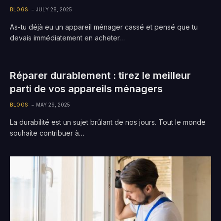
BLOGS
JULY 28, 2025
As-tu déjà eu un appareil ménager cassé et pensé que tu
devais immédiatement en acheter…
Réparer durablement : tirez le meilleur
parti de vos appareils ménagers
BLOGS
MAY 29, 2025
La durabilité est un sujet brûlant de nos jours. Tout le monde
souhaite contribuer à…