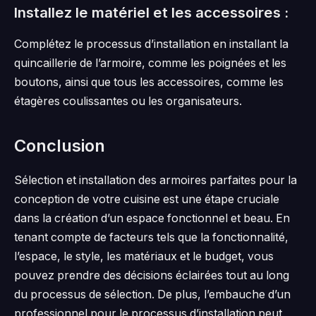
Installez le matériel et les accessoires :
Complétez le processus d’installation en installant la
quincaillerie de l’armoire, comme les poignées et les
boutons, ainsi que tous les accessoires, comme les
étagères coulissantes ou les organisateurs.
Conclusion
Sélection et installation des armoires parfaites pour la
conception de votre cuisine est une étape cruciale
dans la création d’un espace fonctionnel et beau. En
tenant compte de facteurs tels que la fonctionnalité,
l’espace, le style, les matériaux et le budget, vous
pouvez prendre des décisions éclairées tout au long
du processus de sélection. De plus, l’embauche d’un
professionnel pour le processus d’installation peut