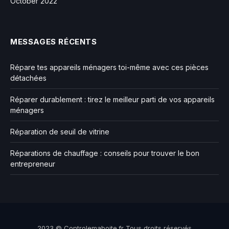
October 2022
MESSAGES RÉCENTS
Répare tes appareils ménagers toi-même avec ces pièces
détachées
Réparer durablement : tirez le meilleur parti de vos appareils
ménagers
Réparation de seuil de vitrine
Réparations de chauffage : conseils pour trouver le bon
entrepreneur
2023 © Controlemaboite.fr Tous droits réservés