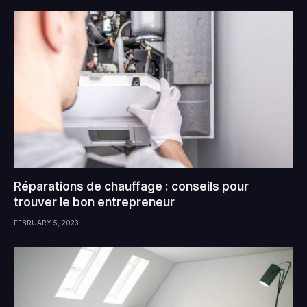
Réparations de chauffage : conseils pour
trouver le bon entrepreneur
FEBRUARY 5, 2023