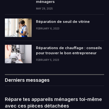
ménagers
MAY 29, 2025
Réparation de seuil de vitrine
FEBRUARY 6, 2023
Réparations de chauffage : conseils
pour trouver le bon entrepreneur
FEBRUARY 5, 2023
Derniers messages
Répare tes appareils ménagers toi-même
avec ces pièces détachées