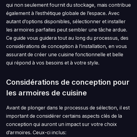
qui non seulement fournit du stockage, mais contribue
également à l’esthétique globale de l’espace. Avec
autant d’options disponibles, sélectionner et installer
les armoires parfaites peut sembler une tâche ardue.
Ce guide vous guidera tout au long du processus, des
considérations de conception à l’installation, en vous
assurant de créer une cuisine fonctionnelle et belle
qui répond à vos besoins et à votre style.
Considérations de conception pour
les armoires de cuisine
Avant de plonger dans le processus de sélection, il est
important de considérer certains aspects clés de la
conception qui auront un impact sur votre choix
d’armoires. Ceux-ci inclus: