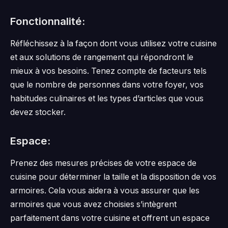
Fonctionnalité:
Réfléchissez à la façon dont vous utilisez votre cuisine
et aux solutions de rangement qui répondront le
mieux à vos besoins. Tenez compte de facteurs tels
que le nombre de personnes dans votre foyer, vos
habitudes culinaires et les types d’articles que vous
devez stocker.
Espace:
Prenez des mesures précises de votre espace de
cuisine pour déterminer la taille et la disposition de vos
armoires. Cela vous aidera à vous assurer que les
armoires que vous avez choisies s’intègrent
parfaitement dans votre cuisine et offrent un espace