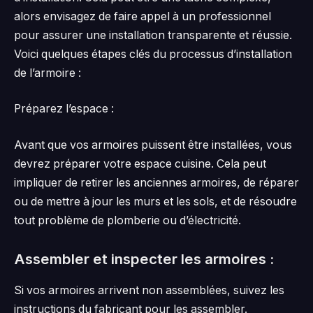
alors envisagez de faire appel à un professionnel
pour assurer une installation transparente et réussie.
Voici quelques étapes clés du processus d’installation
de l’armoire :
Préparez l’espace :
Avant que vos armoires puissent être installées, vous
devrez préparer votre espace cuisine. Cela peut
impliquer de retirer les anciennes armoires, de réparer
ou de mettre à jour les murs et les sols, et de résoudre
tout problème de plomberie ou d’électricité.
Assembler et inspecter les armoires :
Si vos armoires arrivent non assemblées, suivez les
instructions du fabricant pour les assembler.