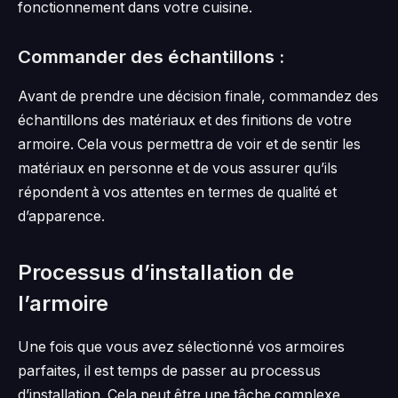
fonctionnement dans votre cuisine.
Commander des échantillons :
Avant de prendre une décision finale, commandez des
échantillons des matériaux et des finitions de votre
armoire. Cela vous permettra de voir et de sentir les
matériaux en personne et de vous assurer qu’ils
répondent à vos attentes en termes de qualité et
d’apparence.
Processus d’installation de
l’armoire
Une fois que vous avez sélectionné vos armoires
parfaites, il est temps de passer au processus
d’installation. Cela peut être une tâche complexe,